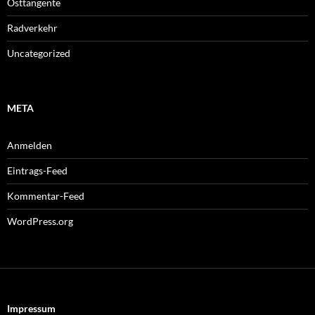
Osttangente
Radverkehr
Uncategorized
META
Anmelden
Eintrags-Feed
Kommentar-Feed
WordPress.org
Impressum