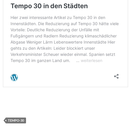
TEMPO-30