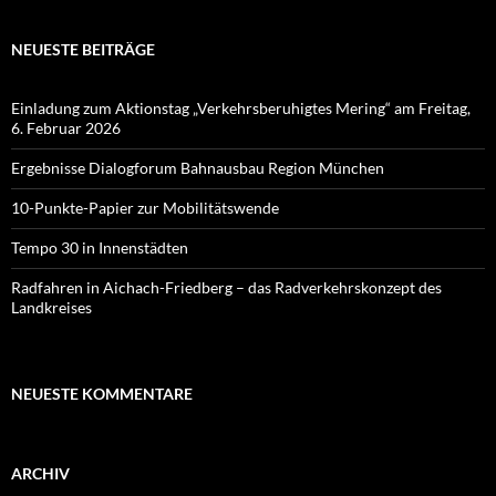
NEUESTE BEITRÄGE
Einladung zum Aktionstag „Verkehrsberuhigtes Mering“ am Freitag,
6. Februar 2026
Ergebnisse Dialogforum Bahnausbau Region München
10-Punkte-Papier zur Mobilitätswende
Tempo 30 in Innenstädten
Radfahren in Aichach-Friedberg – das Radverkehrskonzept des
Landkreises
NEUESTE KOMMENTARE
ARCHIV