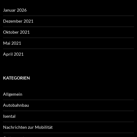
Januar 2026
Dezember 2021
Oktober 2021
Mai 2021
April 2021
KATEGORIEN
Allgemein
Autobahnbau
Isental
Nachrichten zur Mobilität