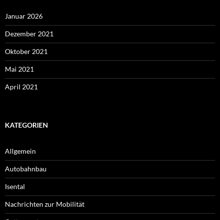
Januar 2026
Dezember 2021
Oktober 2021
Mai 2021
April 2021
KATEGORIEN
Allgemein
Autobahnbau
Isental
Nachrichten zur Mobilität