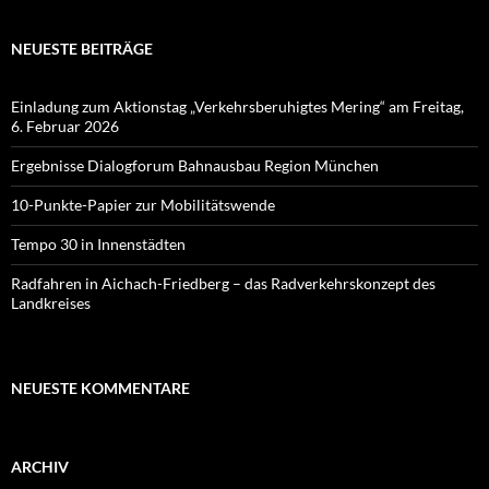
NEUESTE BEITRÄGE
Einladung zum Aktionstag „Verkehrsberuhigtes Mering“ am Freitag,
6. Februar 2026
Ergebnisse Dialogforum Bahnausbau Region München
10-Punkte-Papier zur Mobilitätswende
Tempo 30 in Innenstädten
Radfahren in Aichach-Friedberg – das Radverkehrskonzept des
Landkreises
NEUESTE KOMMENTARE
ARCHIV