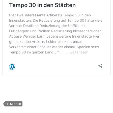
TEMPO-30