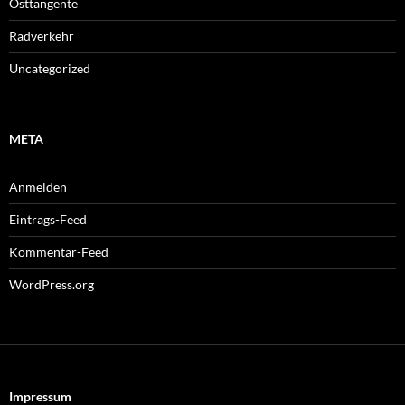
Osttangente
Radverkehr
Uncategorized
META
Anmelden
Eintrags-Feed
Kommentar-Feed
WordPress.org
Impressum