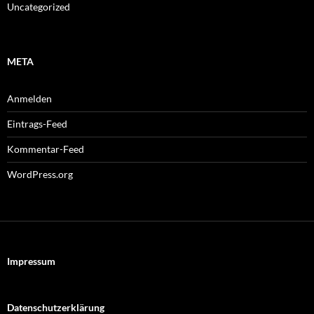
Uncategorized
META
Anmelden
Eintrags-Feed
Kommentar-Feed
WordPress.org
Impressum
Datenschutzerklärung