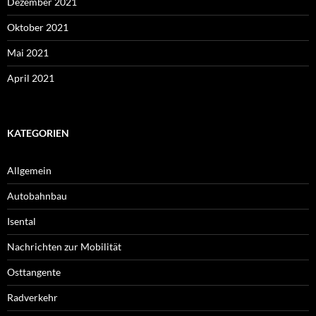
Dezember 2021
Oktober 2021
Mai 2021
April 2021
KATEGORIEN
Allgemein
Autobahnbau
Isental
Nachrichten zur Mobilität
Osttangente
Radverkehr