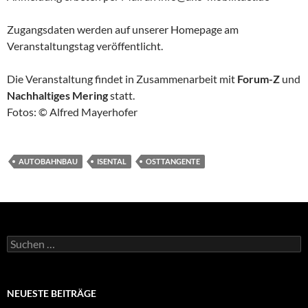
Zugangsdaten werden auf unserer Homepage am
Veranstaltungstag veröffentlicht.
Die Veranstaltung findet in Zusammenarbeit mit
Forum-Z
und
Nachhaltiges Mering
statt.
Fotos: © Alfred Mayerhofer
AUTOBAHNBAU
ISENTAL
OSTTANGENTE
Suchen
nach:
NEUESTE BEITRÄGE