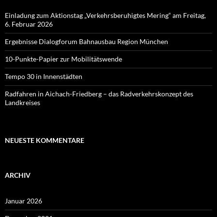
Einladung zum Aktionstag „Verkehrsberuhigtes Mering“ am Freitag,
6. Februar 2026
Ergebnisse Dialogforum Bahnausbau Region München
10-Punkte-Papier zur Mobilitätswende
Tempo 30 in Innenstädten
Radfahren in Aichach-Friedberg – das Radverkehrskonzept des
Landkreises
NEUESTE KOMMENTARE
ARCHIV
Januar 2026