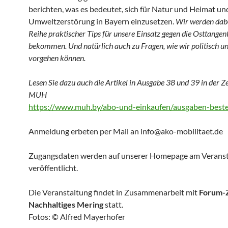
berichten, was es bedeutet, sich für Natur und Heimat un
Umweltzerstörung in Bayern einzusetzen.
Wir werden dabe
Reihe praktischer Tips für unsere Einsatz gegen die Osttangen
bekommen. Und natürlich auch zu Fragen, wie wir politisch un
vorgehen können.
Lesen Sie dazu auch die Artikel in Ausgabe 38 und 39 in der
Ze
MUH
https://www.muh.by/abo-und-einkaufen/ausgaben-beste
Anmeldung erbeten per Mail an info@ako-mobilitaet.de
Zugangsdaten werden auf unserer Homepage am Veranst
veröffentlicht.
Die Veranstaltung findet in Zusammenarbeit mit
Forum-
Nachhaltiges Mering
statt.
Fotos: © Alfred Mayerhofer