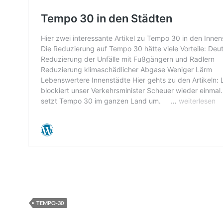
TEMPO-30