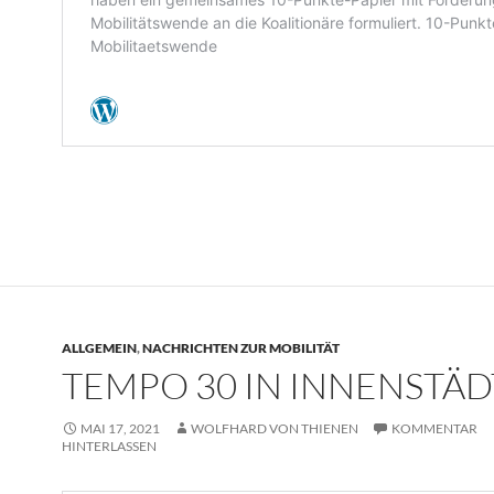
ALLGEMEIN
,
NACHRICHTEN ZUR MOBILITÄT
TEMPO 30 IN INNENSTÄ
MAI 17, 2021
WOLFHARD VON THIENEN
KOMMENTAR
HINTERLASSEN